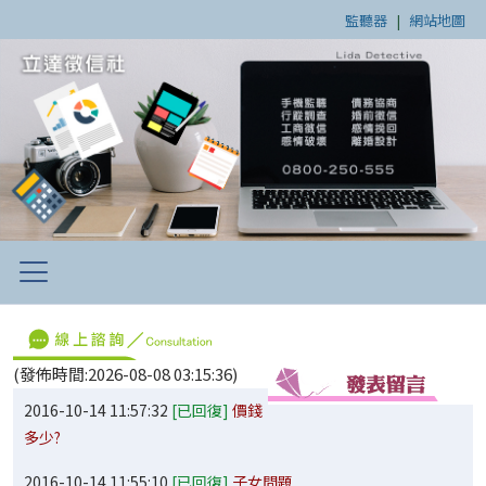
監聽器
|
網站地圖
(發佈時間:2026-08-08 03:15:36)
2016-10-14 11:57:32
[已回復]
價錢
多少?
2016-10-14 11:55:10
[已回復]
子女問題