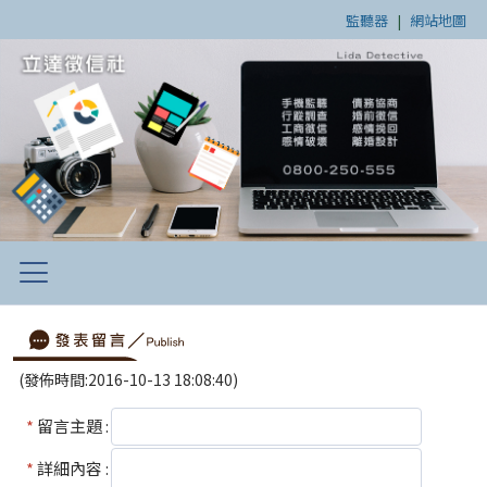
監聽器
|
網站地圖
(發佈時間:2016-10-13 18:08:40)
*
留言主題 :
*
詳細內容 :