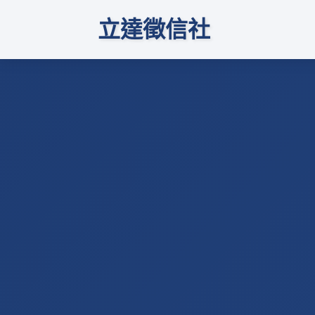
立達徵信社