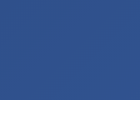
專業服務項目