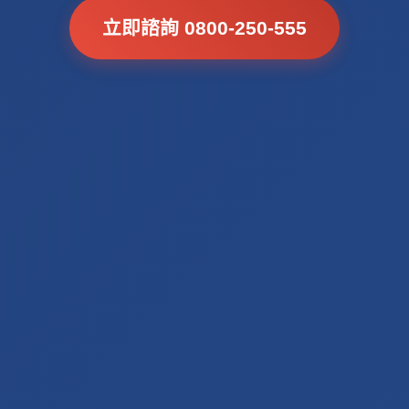
立即諮詢 0800-250-555