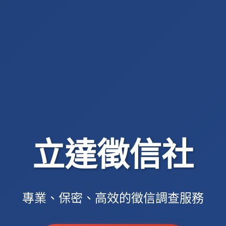
立達徵信社
專業、保密、高效的徵信調查服務